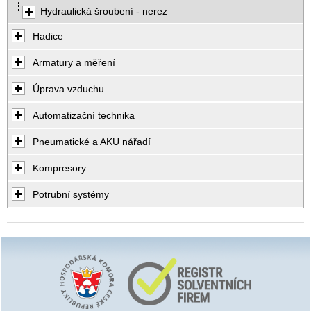
Hydraulická šroubení - nerez
Hadice
Armatury a měření
Úprava vzduchu
Automatizační technika
Pneumatické a AKU nářadí
Kompresory
Potrubní systémy