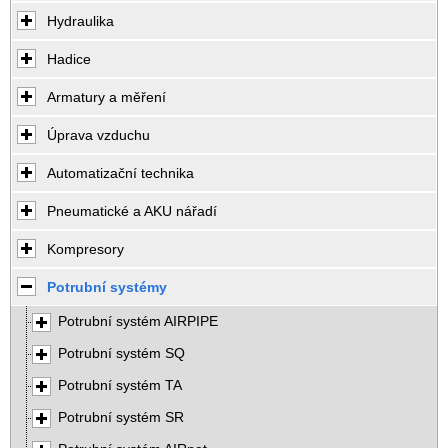
Hydraulika
Hadice
Armatury a měření
Úprava vzduchu
Automatizační technika
Pneumatické a AKU nářadí
Kompresory
Potrubní systémy
Potrubní systém AIRPIPE
Potrubní systém SQ
Potrubní systém TA
Potrubní systém SR