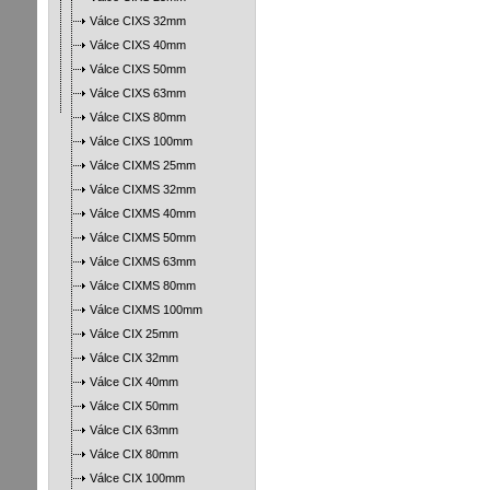
Válce CIXS 32mm
Válce CIXS 40mm
Válce CIXS 50mm
Válce CIXS 63mm
Válce CIXS 80mm
Válce CIXS 100mm
Válce CIXMS 25mm
Válce CIXMS 32mm
Válce CIXMS 40mm
Válce CIXMS 50mm
Válce CIXMS 63mm
Válce CIXMS 80mm
Válce CIXMS 100mm
Válce CIX 25mm
Válce CIX 32mm
Válce CIX 40mm
Válce CIX 50mm
Válce CIX 63mm
Válce CIX 80mm
Válce CIX 100mm