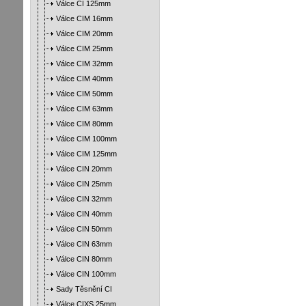
Válce CI 125mm
Válce CIM 16mm
Válce CIM 20mm
Válce CIM 25mm
Válce CIM 32mm
Válce CIM 40mm
Válce CIM 50mm
Válce CIM 63mm
Válce CIM 80mm
Válce CIM 100mm
Válce CIM 125mm
Válce CIN 20mm
Válce CIN 25mm
Válce CIN 32mm
Válce CIN 40mm
Válce CIN 50mm
Válce CIN 63mm
Válce CIN 80mm
Válce CIN 100mm
Sady Těsnění CI
Válce CIXS 25mm