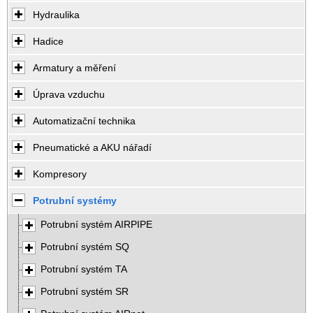
Hydraulika
Hadice
Armatury a měření
Úprava vzduchu
Automatizační technika
Pneumatické a AKU nářadí
Kompresory
Potrubní systémy
Potrubní systém AIRPIPE
Potrubní systém SQ
Potrubní systém TA
Potrubní systém SR