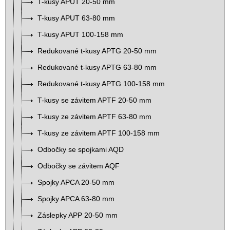
T-kusy APUT 20-50 mm
T-kusy APUT 63-80 mm
T-kusy APUT 100-158 mm
Redukované t-kusy APTG 20-50 mm
Redukované t-kusy APTG 63-80 mm
Redukované t-kusy APTG 100-158 mm
T-kusy se závitem APTF 20-50 mm
T-kusy ze závitem APTF 63-80 mm
T-kusy ze závitem APTF 100-158 mm
Odbočky se spojkami AQD
Odbočky se závitem AQF
Spojky APCA 20-50 mm
Spojky APCA 63-80 mm
Záslepky APP 20-50 mm