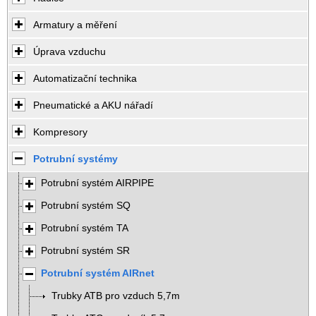
Armatury a měření
Úprava vzduchu
Automatizační technika
Pneumatické a AKU nářadí
Kompresory
Potrubní systémy
Potrubní systém AIRPIPE
Potrubní systém SQ
Potrubní systém TA
Potrubní systém SR
Potrubní systém AIRnet
Trubky ATB pro vzduch 5,7m