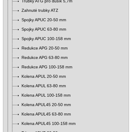
Trubky ATG pro dusík 5,7m
Zahnuté trubky ATZ
Spojky APUC 20-50 mm
Spojky APUC 63-80 mm
Spojky APUC 100-158 mm
Redukce APG 20-50 mm
Redukce APG 63-80 mm
Redukce APG 100-158 mm
Kolena APUL 20-50 mm
Kolena APUL 63-80 mm
Kolena APUL 100-158 mm
Kolena APUL45 20-50 mm
Kolena APUL45 63-80 mm
Kolena APUL45 100-158 mm