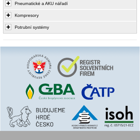
Pneumatické a AKU nářadí
Kompresory
Potrubní systémy