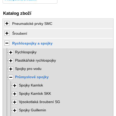
Katalog zboží
Pneumatické prvky SMC
Šroubení
Rychlospojky a spojky
Rychlospojky
Plastikářské rychlospojky
Spojky pro vodu
Průmyslové spojky
Spojky Kamlok
Spojky Kamlok SKK
Vysokotlaká šroubení SG
Spojky Guillemin