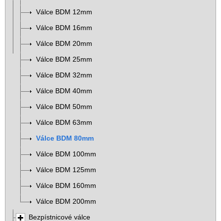
Válce BDM 12mm
Válce BDM 16mm
Válce BDM 20mm
Válce BDM 25mm
Válce BDM 32mm
Válce BDM 40mm
Válce BDM 50mm
Válce BDM 63mm
Válce BDM 80mm
Válce BDM 100mm
Válce BDM 125mm
Válce BDM 160mm
Válce BDM 200mm
Bezpístnicové válce