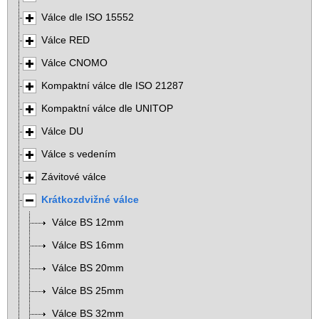
Válce dle ISO 15552
Válce RED
Válce CNOMO
Kompaktní válce dle ISO 21287
Kompaktní válce dle UNITOP
Válce DU
Válce s vedením
Závitové válce
Krátkozdvižné válce
Válce BS 12mm
Válce BS 16mm
Válce BS 20mm
Válce BS 25mm
Válce BS 32mm