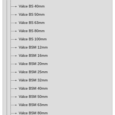
Válce BS 40mm
Válce BS 50mm
Válce BS 63mm
Válce BS 80mm
Válce BS 100mm
Válce BSM 12mm
Válce BSM 16mm
Válce BSM 20mm
Válce BSM 25mm
Válce BSM 32mm
Válce BSM 40mm
Válce BSM 50mm
Válce BSM 63mm
Válce BSM 80mm