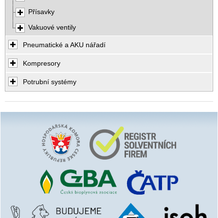
Přísavky
Vakuové ventily
Pneumatické a AKU nářadí
Kompresory
Potrubní systémy