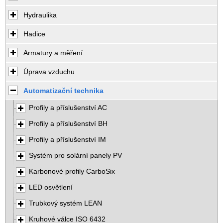
Hydraulika
Hadice
Armatury a měření
Úprava vzduchu
Automatizační technika
Profily a příslušenství AC
Profily a příslušenství BH
Profily a příslušenství IM
Systém pro solární panely PV
Karbonové profily CarboSix
LED osvětlení
Trubkový systém LEAN
Kruhové válce ISO 6432