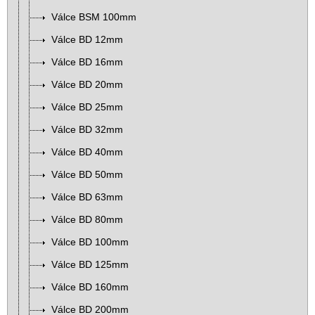
Válce BSM 100mm
Válce BD 12mm
Válce BD 16mm
Válce BD 20mm
Válce BD 25mm
Válce BD 32mm
Válce BD 40mm
Válce BD 50mm
Válce BD 63mm
Válce BD 80mm
Válce BD 100mm
Válce BD 125mm
Válce BD 160mm
Válce BD 200mm