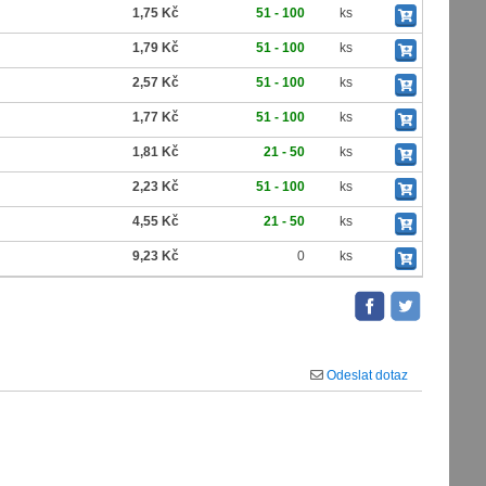
1,75 Kč
51 - 100
ks
1,79 Kč
51 - 100
ks
2,57 Kč
51 - 100
ks
1,77 Kč
51 - 100
ks
1,81 Kč
21 - 50
ks
2,23 Kč
51 - 100
ks
4,55 Kč
21 - 50
ks
9,23 Kč
0
ks
Odeslat dotaz