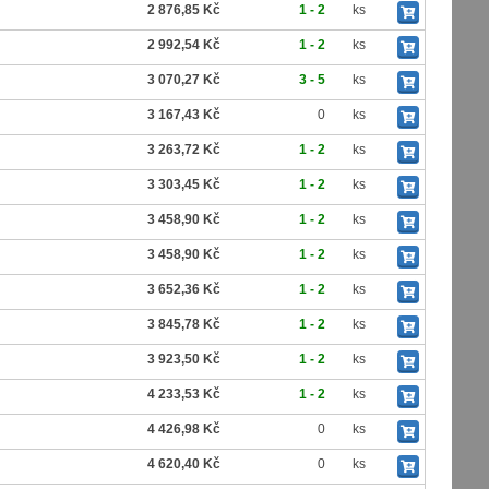
2 876,85 Kč
1 - 2
ks
2 992,54 Kč
1 - 2
ks
3 070,27 Kč
3 - 5
ks
3 167,43 Kč
0
ks
3 263,72 Kč
1 - 2
ks
3 303,45 Kč
1 - 2
ks
3 458,90 Kč
1 - 2
ks
3 458,90 Kč
1 - 2
ks
3 652,36 Kč
1 - 2
ks
3 845,78 Kč
1 - 2
ks
3 923,50 Kč
1 - 2
ks
4 233,53 Kč
1 - 2
ks
4 426,98 Kč
0
ks
4 620,40 Kč
0
ks