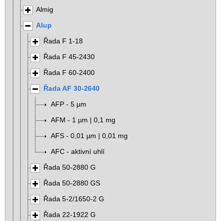
Almig
Alup
Řada F 1-18
Řada F 45-2430
Řada F 60-2400
Řada AF 30-2640
AFP - 5 µm
AFM - 1 µm | 0,1 mg
AFS - 0,01 µm | 0,01 mg
AFC - aktivní uhlí
Řada 50-2880 G
Řada 50-2880 GS
Řada 5-2/1650-2 G
Řada 22-1922 G