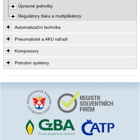
Úpravné jednotky
Regulátory tlaku a multiplikátory
Automatizační technika
Pneumatické a AKU nářadí
Kompresory
Potrubní systémy