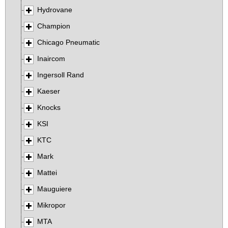
Hydrovane
Champion
Chicago Pneumatic
Inaircom
Ingersoll Rand
Kaeser
Knocks
KSI
KTC
Mark
Mattei
Mauguiere
Mikropor
MTA