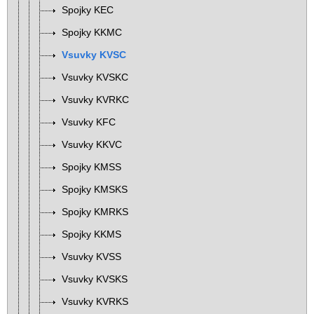
Spojky KEC
Spojky KKMC
Vsuvky KVSC
Vsuvky KVSKC
Vsuvky KVRKC
Vsuvky KFC
Vsuvky KKVC
Spojky KMSS
Spojky KMSKS
Spojky KMRKS
Spojky KKMS
Vsuvky KVSS
Vsuvky KVSKS
Vsuvky KVRKS