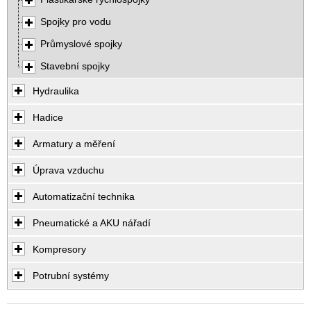
Spojky pro vodu
Průmyslové spojky
Stavební spojky
Hydraulika
Hadice
Armatury a měření
Úprava vzduchu
Automatizační technika
Pneumatické a AKU nářadí
Kompresory
Potrubní systémy