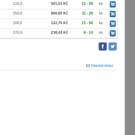
210,0
501,51 Kč
21 - 50
ks
350,0
880,65 Kč
11 - 20
ks
100,0
122,70 Kč
21 - 50
ks
370,0
238,42 Kč
6 - 10
ks
Odeslat dotaz