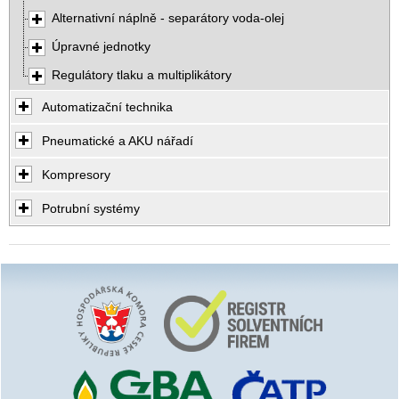
Alternativní náplně - separátory voda-olej
Úpravné jednotky
Regulátory tlaku a multiplikátory
Automatizační technika
Pneumatické a AKU nářadí
Kompresory
Potrubní systémy