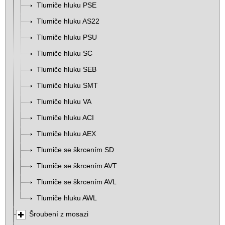
Tlumiče hluku PSE
Tlumiče hluku AS22
Tlumiče hluku PSU
Tlumiče hluku SC
Tlumiče hluku SEB
Tlumiče hluku SMT
Tlumiče hluku VA
Tlumiče hluku ACI
Tlumiče hluku AEX
Tlumiče se škrcením SD
Tlumiče se škrcením AVT
Tlumiče se škrcením AVL
Tlumiče hluku AWL
Šroubení z mosazi