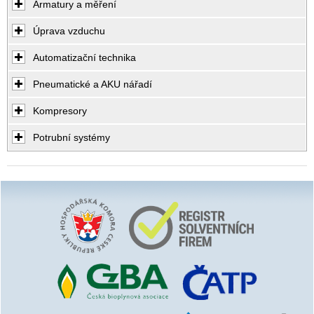
Armatury a měření
Úprava vzduchu
Automatizační technika
Pneumatické a AKU nářadí
Kompresory
Potrubní systémy