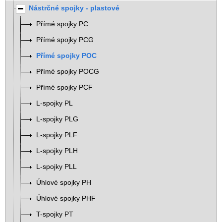
Nástrčné spojky - plastové
Přímé spojky PC
Přímé spojky PCG
Přímé spojky POC
Přímé spojky POCG
Přímé spojky PCF
L-spojky PL
L-spojky PLG
L-spojky PLF
L-spojky PLH
L-spojky PLL
Úhlové spojky PH
Úhlové spojky PHF
T-spojky PT