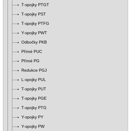
T-spojky PTGT
T-spojky PST
T-spojky PTFG
Y-spojky PWT
Odbočky PKB
Přímé PUC
Přímé PG
Redukce PGJ
L-spojky PUL
T-spojky PUT
T-spojky PGE
T-spojky PTG
Y-spojky PY
Y-spojky PW