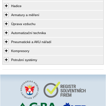
Hadice
Armatury a měření
Úprava vzduchu
Automatizační technika
Pneumatické a AKU nářadí
Kompresory
Potrubní systémy