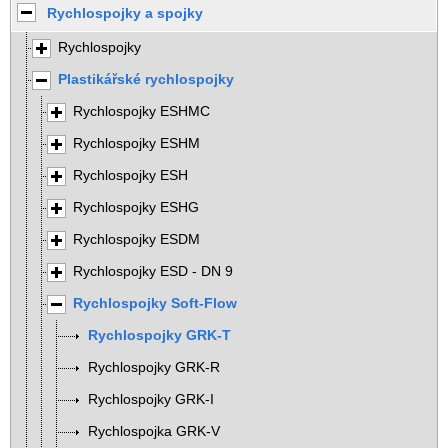
Rychlospojky a spojky
Rychlospojky
Plastikářské rychlospojky
Rychlospojky ESHMC
Rychlospojky ESHM
Rychlospojky ESH
Rychlospojky ESHG
Rychlospojky ESDM
Rychlospojky ESD - DN 9
Rychlospojky Soft-Flow
Rychlospojky GRK-T
Rychlospojky GRK-R
Rychlospojky GRK-I
Rychlospojka GRK-V