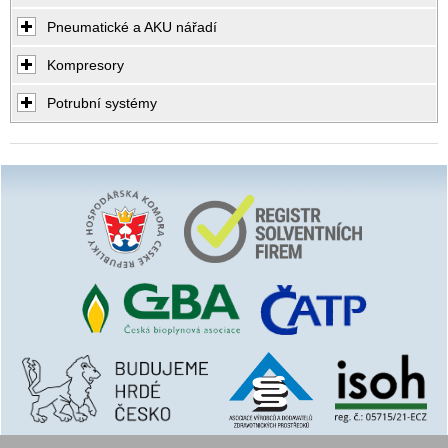
Pneumatické a AKU nářadí
Kompresory
Potrubní systémy