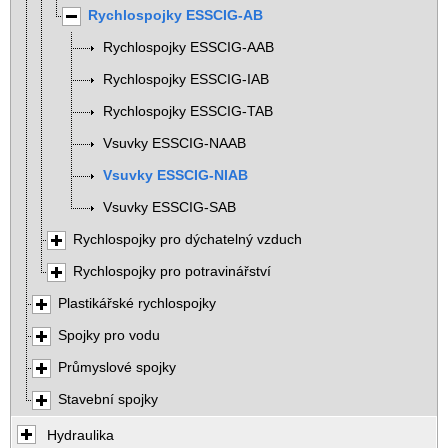
Rychlospojky ESSCIG-AB
Rychlospojky ESSCIG-AAB
Rychlospojky ESSCIG-IAB
Rychlospojky ESSCIG-TAB
Vsuvky ESSCIG-NAAB
Vsuvky ESSCIG-NIAB
Vsuvky ESSCIG-SAB
Rychlospojky pro dýchatelný vzduch
Rychlospojky pro potravinářství
Plastikářské rychlospojky
Spojky pro vodu
Průmyslové spojky
Stavební spojky
Hydraulika