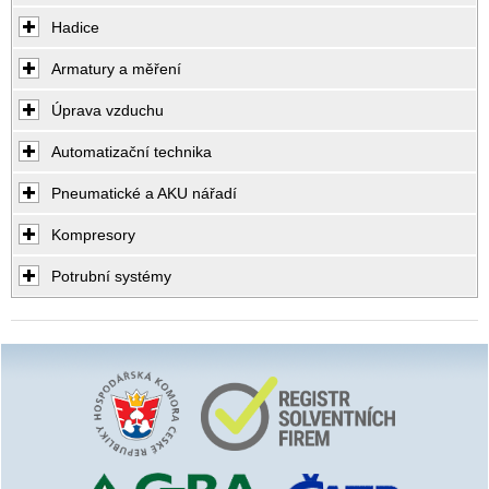
Hadice
Armatury a měření
Úprava vzduchu
Automatizační technika
Pneumatické a AKU nářadí
Kompresory
Potrubní systémy