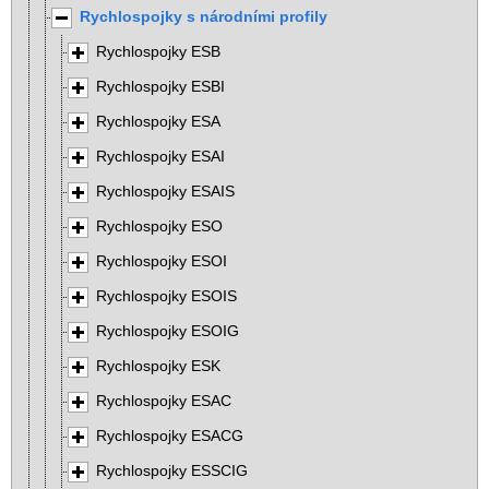
Rychlospojky s národními profily
Rychlospojky ESB
Rychlospojky ESBI
Rychlospojky ESA
Rychlospojky ESAI
Rychlospojky ESAIS
Rychlospojky ESO
Rychlospojky ESOI
Rychlospojky ESOIS
Rychlospojky ESOIG
Rychlospojky ESK
Rychlospojky ESAC
Rychlospojky ESACG
Rychlospojky ESSCIG