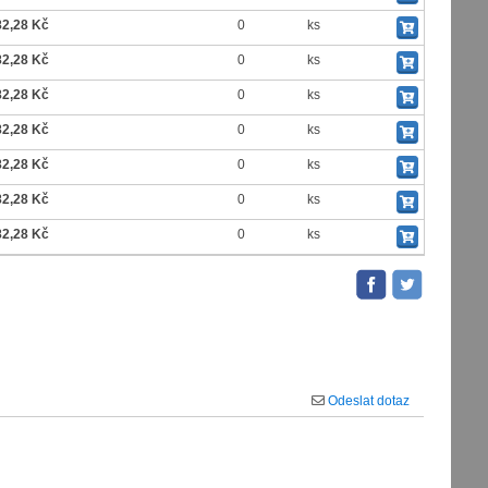
82,28 Kč
0
ks
82,28 Kč
0
ks
82,28 Kč
0
ks
82,28 Kč
0
ks
82,28 Kč
0
ks
82,28 Kč
0
ks
82,28 Kč
0
ks
Odeslat dotaz