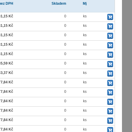
bez DPH
Skladem
Mj
31,15 Kč
0
ks
31,15 Kč
0
ks
31,15 Kč
0
ks
31,15 Kč
0
ks
31,15 Kč
0
ks
45,59 Kč
0
ks
33,37 Kč
0
ks
77,84 Kč
0
ks
77,84 Kč
0
ks
77,84 Kč
0
ks
77,84 Kč
0
ks
77,84 Kč
0
ks
77,84 Kč
0
ks