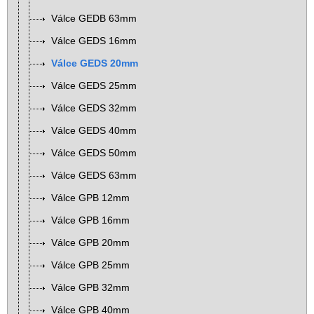
Válce GEDB 63mm
Válce GEDS 16mm
Válce GEDS 20mm
Válce GEDS 25mm
Válce GEDS 32mm
Válce GEDS 40mm
Válce GEDS 50mm
Válce GEDS 63mm
Válce GPB 12mm
Válce GPB 16mm
Válce GPB 20mm
Válce GPB 25mm
Válce GPB 32mm
Válce GPB 40mm