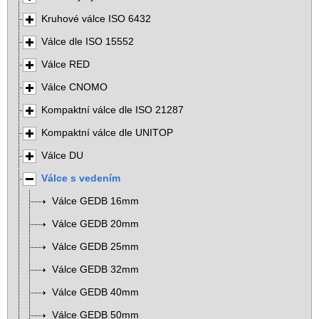
Kruhové válce ISO 6432
Válce dle ISO 15552
Válce RED
Válce CNOMO
Kompaktní válce dle ISO 21287
Kompaktní válce dle UNITOP
Válce DU
Válce s vedením
Válce GEDB 16mm
Válce GEDB 20mm
Válce GEDB 25mm
Válce GEDB 32mm
Válce GEDB 40mm
Válce GEDB 50mm