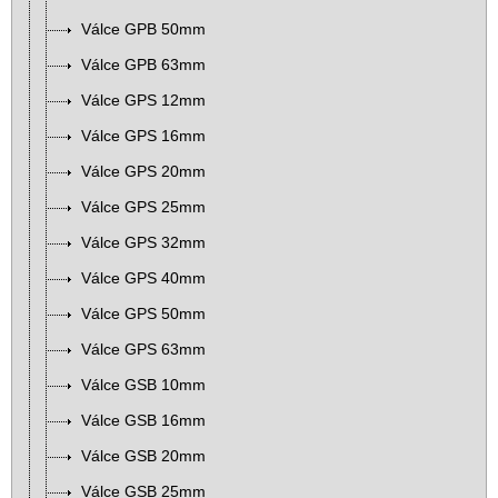
Válce GPB 50mm
Válce GPB 63mm
Válce GPS 12mm
Válce GPS 16mm
Válce GPS 20mm
Válce GPS 25mm
Válce GPS 32mm
Válce GPS 40mm
Válce GPS 50mm
Válce GPS 63mm
Válce GSB 10mm
Válce GSB 16mm
Válce GSB 20mm
Válce GSB 25mm