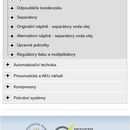
Odpouštěče kondenzátu
Separátory
Originální náplně - separátory voda-olej
Alternativní náplně - separátory voda-olej
Úpravné jednotky
Regulátory tlaku a multiplikátory
Automatizační technika
Pneumatické a AKU nářadí
Kompresory
Potrubní systémy