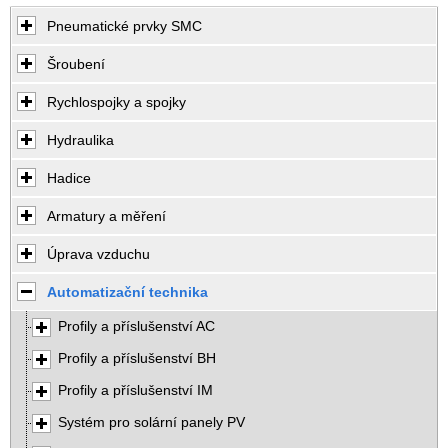
Pneumatické prvky SMC
Šroubení
Rychlospojky a spojky
Hydraulika
Hadice
Armatury a měření
Úprava vzduchu
Automatizační technika
Profily a příslušenství AC
Profily a příslušenství BH
Profily a příslušenství IM
Systém pro solární panely PV