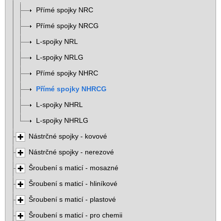
Přímé spojky NRC
Přímé spojky NRCG
L-spojky NRL
L-spojky NRLG
Přímé spojky NHRC
Přímé spojky NHRCG
L-spojky NHRL
L-spojky NHRLG
Nástrčné spojky - kovové
Nástrčné spojky - nerezové
Šroubení s maticí - mosazné
Šroubení s maticí - hliníkové
Šroubení s maticí - plastové
Šroubení s maticí - pro chemii