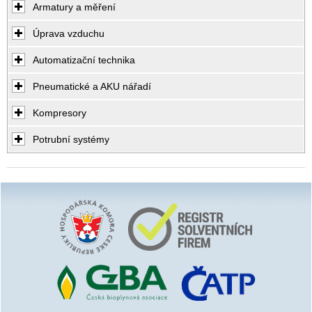
Armatury a měření
Úprava vzduchu
Automatizační technika
Pneumatické a AKU nářadí
Kompresory
Potrubní systémy