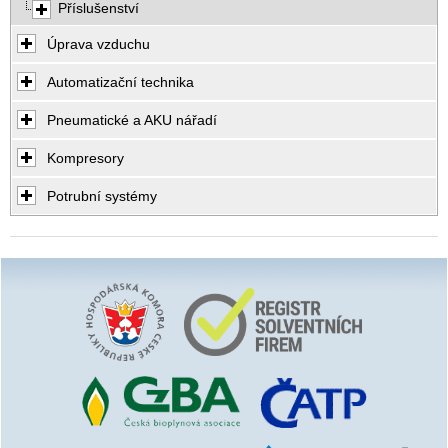
Příslušenství
Úprava vzduchu
Automatizační technika
Pneumatické a AKU nářadí
Kompresory
Potrubní systémy