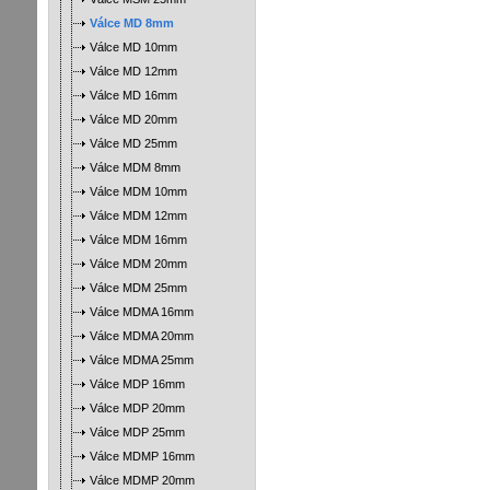
Válce MD 8mm
Válce MD 10mm
Válce MD 12mm
Válce MD 16mm
Válce MD 20mm
Válce MD 25mm
Válce MDM 8mm
Válce MDM 10mm
Válce MDM 12mm
Válce MDM 16mm
Válce MDM 20mm
Válce MDM 25mm
Válce MDMA 16mm
Válce MDMA 20mm
Válce MDMA 25mm
Válce MDP 16mm
Válce MDP 20mm
Válce MDP 25mm
Válce MDMP 16mm
Válce MDMP 20mm