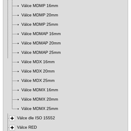
Válce MDMP 16mm
Válce MDMP 20mm
Válce MDMP 25mm
Válce MDMAP 16mm
Válce MDMAP 20mm
Válce MDMAP 25mm
Válce MDX 16mm
Válce MDX 20mm
Válce MDX 25mm
Válce MDMX 16mm
Válce MDMX 20mm
Válce MDMX 25mm
Válce dle ISO 15552
Válce RED