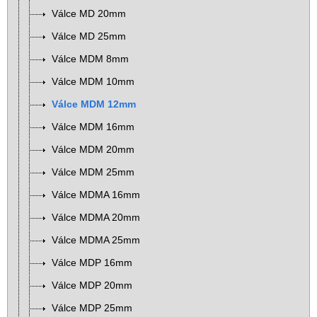
Válce MD 20mm
Válce MD 25mm
Válce MDM 8mm
Válce MDM 10mm
Válce MDM 12mm
Válce MDM 16mm
Válce MDM 20mm
Válce MDM 25mm
Válce MDMA 16mm
Válce MDMA 20mm
Válce MDMA 25mm
Válce MDP 16mm
Válce MDP 20mm
Válce MDP 25mm