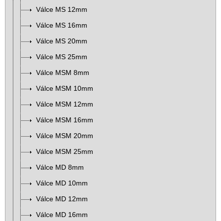
Válce MS 12mm
Válce MS 16mm
Válce MS 20mm
Válce MS 25mm
Válce MSM 8mm
Válce MSM 10mm
Válce MSM 12mm
Válce MSM 16mm
Válce MSM 20mm
Válce MSM 25mm
Válce MD 8mm
Válce MD 10mm
Válce MD 12mm
Válce MD 16mm