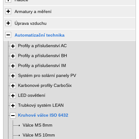
Armatury a měření
Úprava vzduchu
Automatizační technika
Profily a příslušenství AC
Profily a příslušenství BH
Profily a příslušenství IM
Systém pro solární panely PV
Karbonové profily CarboSix
LED osvětlení
Trubkový systém LEAN
Kruhové válce ISO 6432
Válce MS 8mm
Válce MS 10mm