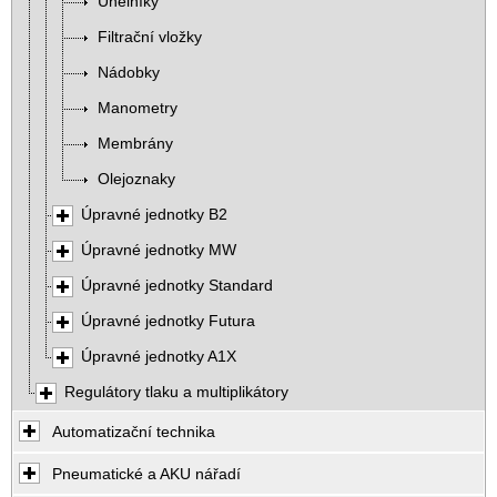
Úhelníky
Filtrační vložky
Nádobky
Manometry
Membrány
Olejoznaky
Úpravné jednotky B2
Úpravné jednotky MW
Úpravné jednotky Standard
Úpravné jednotky Futura
Úpravné jednotky A1X
Regulátory tlaku a multiplikátory
Automatizační technika
Pneumatické a AKU nářadí