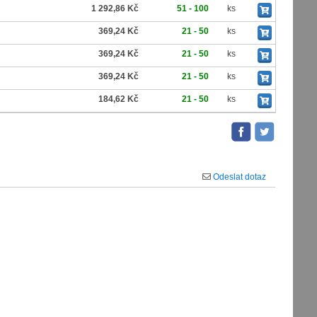
1 292,86 Kč
51 - 100
ks
369,24 Kč
21 - 50
ks
369,24 Kč
21 - 50
ks
369,24 Kč
21 - 50
ks
184,62 Kč
21 - 50
ks
Odeslat dotaz