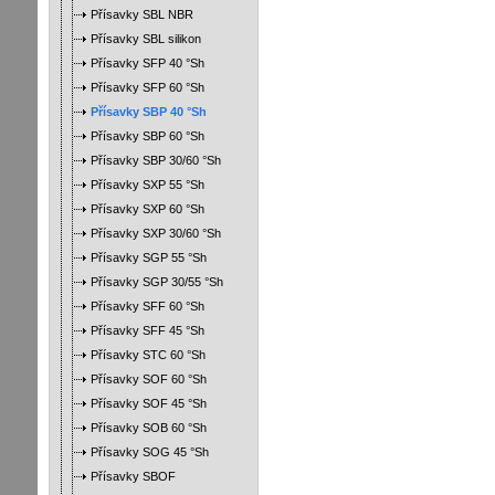
Přísavky SBL NBR
Přísavky SBL silikon
Přísavky SFP 40 °Sh
Přísavky SFP 60 °Sh
Přísavky SBP 40 °Sh
Přísavky SBP 60 °Sh
Přísavky SBP 30/60 °Sh
Přísavky SXP 55 °Sh
Přísavky SXP 60 °Sh
Přísavky SXP 30/60 °Sh
Přísavky SGP 55 °Sh
Přísavky SGP 30/55 °Sh
Přísavky SFF 60 °Sh
Přísavky SFF 45 °Sh
Přísavky STC 60 °Sh
Přísavky SOF 60 °Sh
Přísavky SOF 45 °Sh
Přísavky SOB 60 °Sh
Přísavky SOG 45 °Sh
Přísavky SBOF