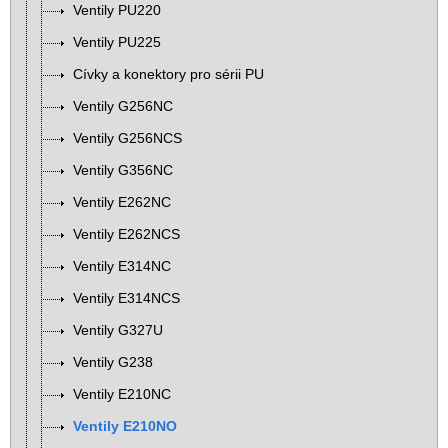
Ventily PU220
Ventily PU225
Cívky a konektory pro sérii PU
Ventily G256NC
Ventily G256NCS
Ventily G356NC
Ventily E262NC
Ventily E262NCS
Ventily E314NC
Ventily E314NCS
Ventily G327U
Ventily G238
Ventily E210NC
Ventily E210NO