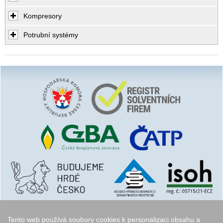
Kompresory
Potrubní systémy
Tento web používá soubory cookies k personalizaci obsahu a