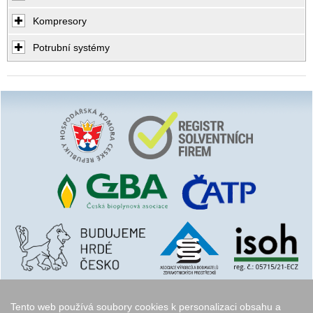
Kompresory
Potrubní systémy
Tento web používá soubory cookies k personalizaci obsahu a