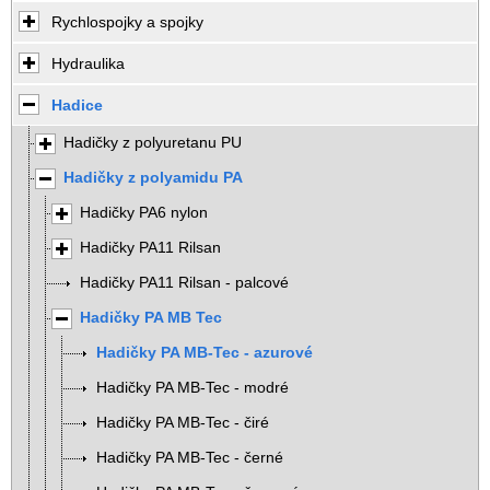
Rychlospojky a spojky
Hydraulika
Hadice
Hadičky z polyuretanu PU
Hadičky z polyamidu PA
Hadičky PA6 nylon
Hadičky PA11 Rilsan
Hadičky PA11 Rilsan - palcové
Hadičky PA MB Tec
Hadičky PA MB-Tec - azurové
Hadičky PA MB-Tec - modré
Hadičky PA MB-Tec - čiré
Hadičky PA MB-Tec - černé