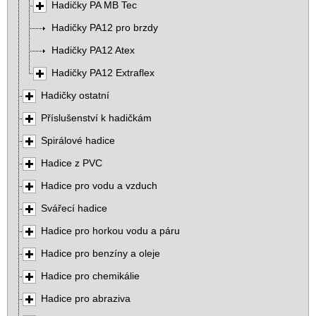
Hadičky PA MB Tec
Hadičky PA12 pro brzdy
Hadičky PA12 Atex
Hadičky PA12 Extraflex
Hadičky ostatní
Příslušenství k hadičkám
Spirálové hadice
Hadice z PVC
Hadice pro vodu a vzduch
Svářecí hadice
Hadice pro horkou vodu a páru
Hadice pro benzíny a oleje
Hadice pro chemikálie
Hadice pro abraziva