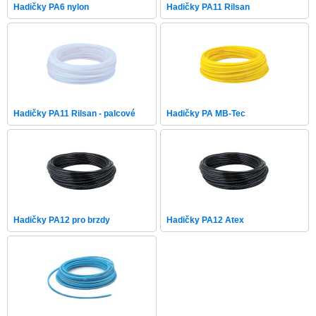
Hadičky PA6 nylon
Hadičky PA11 Rilsan
Hadičky PA11 Rilsan - palcové
Hadičky PA MB-Tec
Hadičky PA12 pro brzdy
Hadičky PA12 Atex