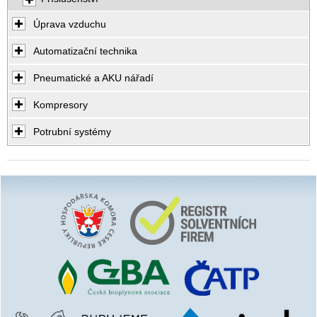
Úprava vzduchu
Automatizační technika
Pneumatické a AKU nářadí
Kompresory
Potrubní systémy