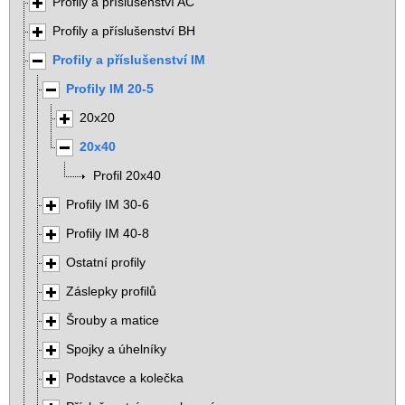
Profily a příslušenství AC
Profily a příslušenství BH
Profily a příslušenství IM
Profily IM 20-5
20x20
20x40
Profil 20x40
Profily IM 30-6
Profily IM 40-8
Ostatní profily
Záslepky profilů
Šrouby a matice
Spojky a úhelníky
Podstavce a kolečka