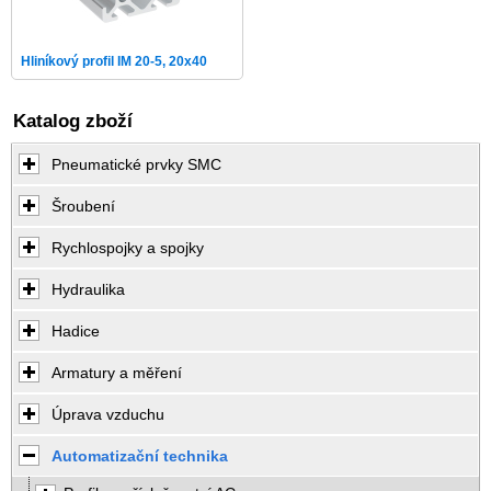
Hliníkový profil IM 20-5, 20x40
Katalog zboží
Pneumatické prvky SMC
Šroubení
Rychlospojky a spojky
Hydraulika
Hadice
Armatury a měření
Úprava vzduchu
Automatizační technika