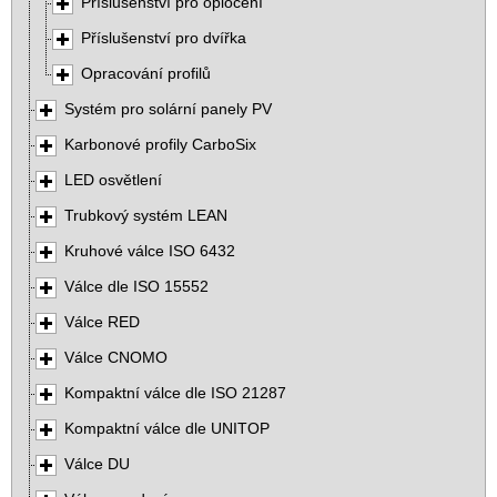
Příslušenství pro oplocení
Příslušenství pro dvířka
Opracování profilů
Systém pro solární panely PV
Karbonové profily CarboSix
LED osvětlení
Trubkový systém LEAN
Kruhové válce ISO 6432
Válce dle ISO 15552
Válce RED
Válce CNOMO
Kompaktní válce dle ISO 21287
Kompaktní válce dle UNITOP
Válce DU