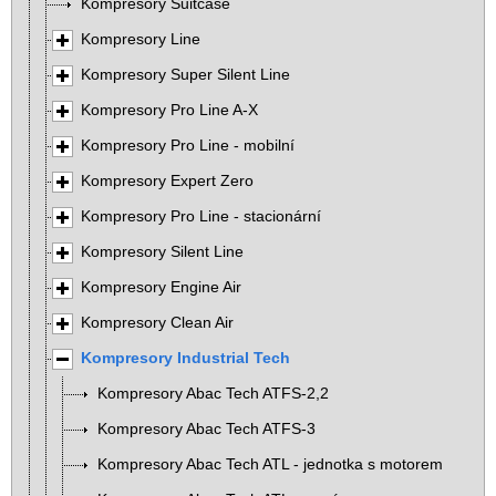
Kompresory Suitcase
Kompresory Line
Kompresory Super Silent Line
Kompresory Pro Line A-X
Kompresory Pro Line - mobilní
Kompresory Expert Zero
Kompresory Pro Line - stacionární
Kompresory Silent Line
Kompresory Engine Air
Kompresory Clean Air
Kompresory Industrial Tech
Kompresory Abac Tech ATFS-2,2
Kompresory Abac Tech ATFS-3
Kompresory Abac Tech ATL - jednotka s motorem