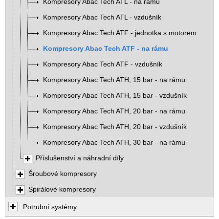
Kompresory Abac Tech ATL - na rámu
Kompresory Abac Tech ATL - vzdušník
Kompresory Abac Tech ATF - jednotka s motorem
Kompresory Abac Tech ATF - na rámu
Kompresory Abac Tech ATF - vzdušník
Kompresory Abac Tech ATH, 15 bar - na rámu
Kompresory Abac Tech ATH, 15 bar - vzdušník
Kompresory Abac Tech ATH, 20 bar - na rámu
Kompresory Abac Tech ATH, 20 bar - vzdušník
Kompresory Abac Tech ATH, 30 bar - na rámu
Příslušenství a náhradní díly
Šroubové kompresory
Spirálové kompresory
Potrubní systémy