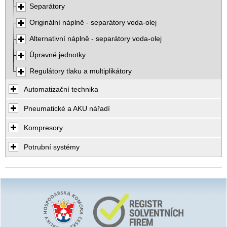
Separátory
Originální náplně - separátory voda-olej
Alternativní náplně - separátory voda-olej
Úpravné jednotky
Regulátory tlaku a multiplikátory
Automatizační technika
Pneumatické a AKU nářadí
Kompresory
Potrubní systémy