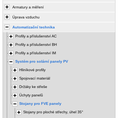
Armatury a měření
Úprava vzduchu
Automatizační technika
Profily a příslušenství AC
Profily a příslušenství BH
Profily a příslušenství IM
Systém pro solární panely PV
Hliníkové profily
Spojovací materiál
Držáky ke střeše
Úchyty panelů
Stojany pro FVE panely
Stojany pro ploché střechy, úhel 35°