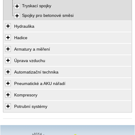
Tryskací spojky
Spojky pro betonové směsi
Hydraulika
Hadice
Armatury a měření
Úprava vzduchu
Automatizační technika
Pneumatické a AKU nářadí
Kompresory
Potrubní systémy