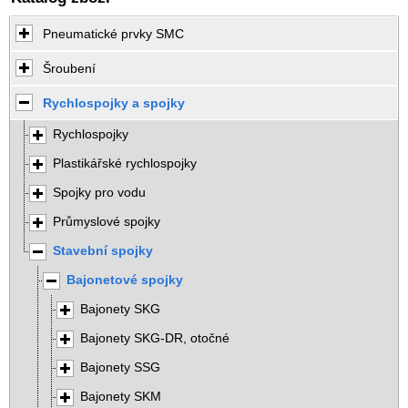
Pneumatické prvky SMC
Šroubení
Rychlospojky a spojky
Rychlospojky
Plastikářské rychlospojky
Spojky pro vodu
Průmyslové spojky
Stavební spojky
Bajonetové spojky
Bajonety SKG
Bajonety SKG-DR, otočné
Bajonety SSG
Bajonety SKM