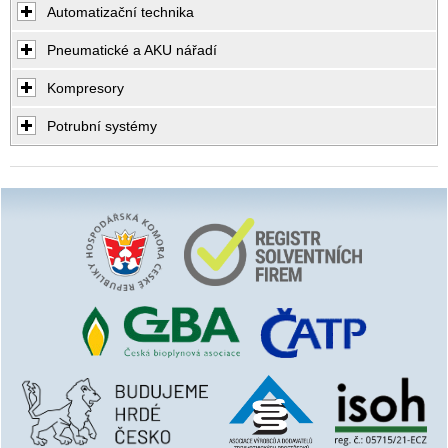
Automatizační technika
Pneumatické a AKU nářadí
Kompresory
Potrubní systémy