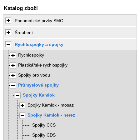
Katalog zboží
Pneumatické prvky SMC
Šroubení
Rychlospojky a spojky
Rychlospojky
Plastikářské rychlospojky
Spojky pro vodu
Průmyslové spojky
Spojky Kamlok
Spojky Kamlok - mosaz
Spojky Kamlok - nerez
Spojky CCS
Spojky CDS