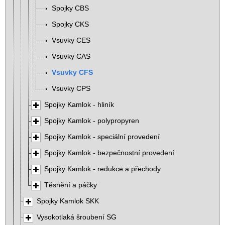
Spojky CBS
Spojky CKS
Vsuvky CES
Vsuvky CAS
Vsuvky CFS
Vsuvky CPS
Spojky Kamlok - hliník
Spojky Kamlok - polypropyren
Spojky Kamlok - speciální provedení
Spojky Kamlok - bezpečnostní provedení
Spojky Kamlok - redukce a přechody
Těsnění a páčky
Spojky Kamlok SKK
Vysokotlaká šroubení SG