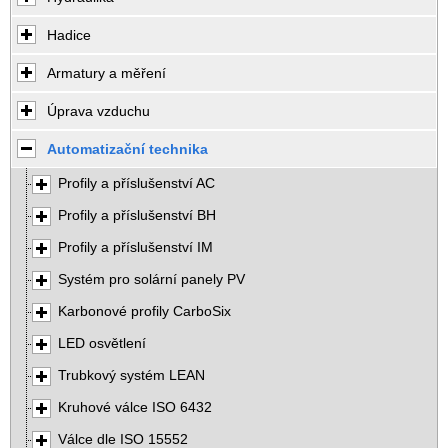
Hadice
Armatury a měření
Úprava vzduchu
Automatizační technika
Profily a příslušenství AC
Profily a příslušenství BH
Profily a příslušenství IM
Systém pro solární panely PV
Karbonové profily CarboSix
LED osvětlení
Trubkový systém LEAN
Kruhové válce ISO 6432
Válce dle ISO 15552