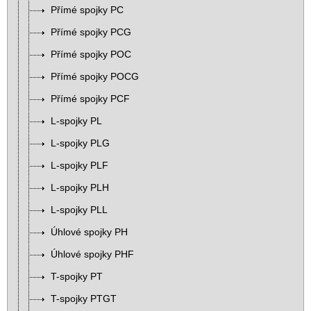
Přímé spojky PC
Přímé spojky PCG
Přímé spojky POC
Přímé spojky POCG
Přímé spojky PCF
L-spojky PL
L-spojky PLG
L-spojky PLF
L-spojky PLH
L-spojky PLL
Úhlové spojky PH
Úhlové spojky PHF
T-spojky PT
T-spojky PTGT