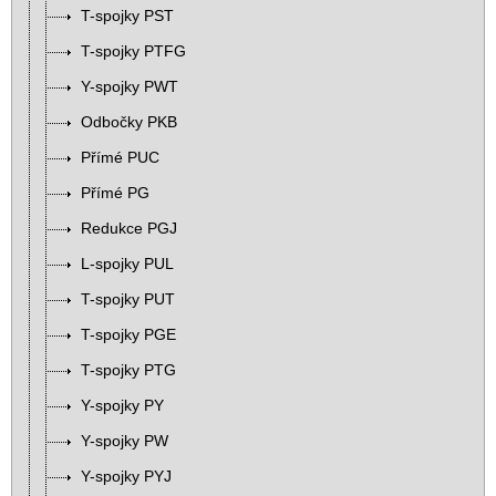
T-spojky PST
T-spojky PTFG
Y-spojky PWT
Odbočky PKB
Přímé PUC
Přímé PG
Redukce PGJ
L-spojky PUL
T-spojky PUT
T-spojky PGE
T-spojky PTG
Y-spojky PY
Y-spojky PW
Y-spojky PYJ