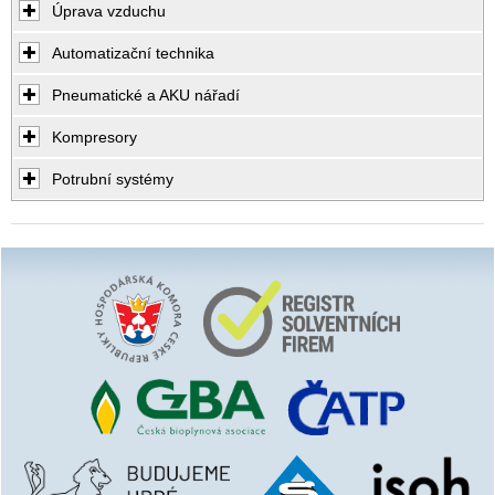
Úprava vzduchu
Automatizační technika
Pneumatické a AKU nářadí
Kompresory
Potrubní systémy