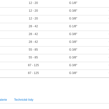
12 - 20
G 1/8"
12 - 20
G 3/8"
12 - 20
G 3/8"
28 - 42
G 1/8"
28 - 42
G 3/8"
28 - 42
G 3/8"
55 - 85
G 3/8"
55 - 85
G 3/8"
87 - 125
G 3/8"
87 - 125
G 3/8"
lerie
Technické listy