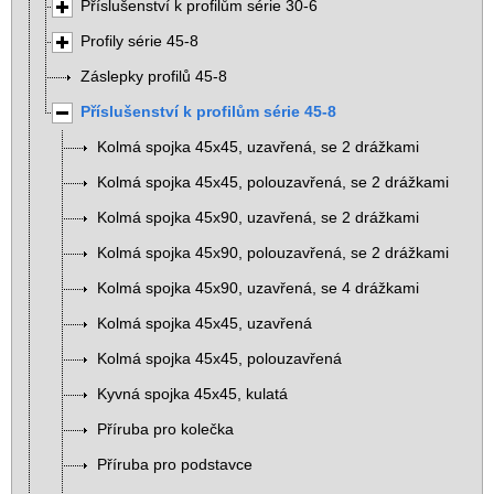
Příslušenství k profilům série 30-6
Profily série 45-8
Záslepky profilů 45-8
Příslušenství k profilům série 45-8
Kolmá spojka 45x45, uzavřená, se 2 drážkami
Kolmá spojka 45x45, polouzavřená, se 2 drážkami
Kolmá spojka 45x90, uzavřená, se 2 drážkami
Kolmá spojka 45x90, polouzavřená, se 2 drážkami
Kolmá spojka 45x90, uzavřená, se 4 drážkami
Kolmá spojka 45x45, uzavřená
Kolmá spojka 45x45, polouzavřená
Kyvná spojka 45x45, kulatá
Příruba pro kolečka
Příruba pro podstavce