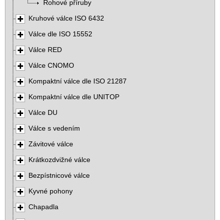
Rohové příruby
Kruhové válce ISO 6432
Válce dle ISO 15552
Válce RED
Válce CNOMO
Kompaktní válce dle ISO 21287
Kompaktní válce dle UNITOP
Válce DU
Válce s vedením
Závitové válce
Krátkozdvižné válce
Bezpístnicové válce
Kyvné pohony
Chapadla