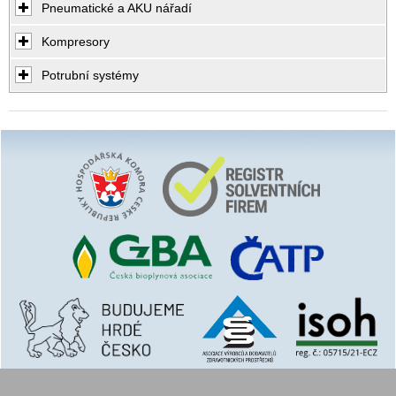
Pneumatické a AKU nářadí
Kompresory
Potrubní systémy