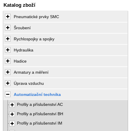
Katalog zboží
Pneumatické prvky SMC
Šroubení
Rychlospojky a spojky
Hydraulika
Hadice
Armatury a měření
Úprava vzduchu
Automatizační technika
Profily a příslušenství AC
Profily a příslušenství BH
Profily a příslušenství IM