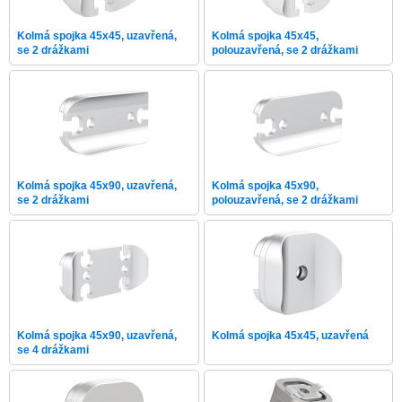
Kolmá spojka 45x45, uzavřená,
Kolmá spojka 45x45,
se 2 drážkami
polouzavřená, se 2 drážkami
Kolmá spojka 45x90, uzavřená,
Kolmá spojka 45x90,
se 2 drážkami
polouzavřená, se 2 drážkami
Kolmá spojka 45x90, uzavřená,
Kolmá spojka 45x45, uzavřená
se 4 drážkami