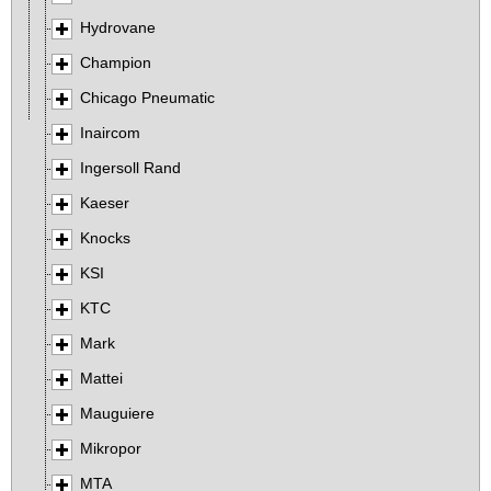
Hydrovane
Champion
Chicago Pneumatic
Inaircom
Ingersoll Rand
Kaeser
Knocks
KSI
KTC
Mark
Mattei
Mauguiere
Mikropor
MTA