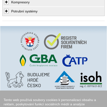
Kompresory
Potrubní systémy
Tento web používá soubory cookies k personalizaci obsahu a
reklam, poskytování funkcí sociálních médií a analýze