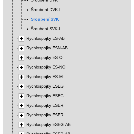
Šroubení DVK
Šroubení DVK-I
Šroubení SVK
Šroubení SVK-I
Rychlospojky ES-AB
Rychlospojky ESN-AB
Rychlospojky ES-O
Rychlospojky ES-NO
Rychlospojky ES-M
Rychlospojky ESEG
Rychlospojky ESEG
Rychlospojky ESER
Rychlospojky ESER
Rychlospojky ESEG-AB