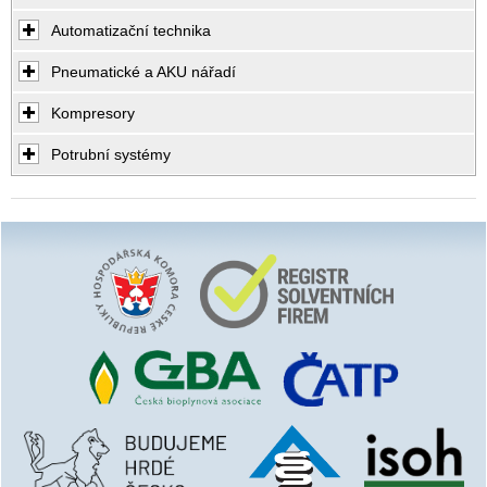
Automatizační technika
Pneumatické a AKU nářadí
Kompresory
Potrubní systémy