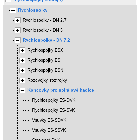
Rychlospojky
Rychlospojky - DN 2,7
Rychlospojky - DN 5
Rychlospojky - DN 7,2
Rychlospojky ESX
Rychlospojky ES
Rychlospojky ESN
Rozdvojky, roztrojky
Koncovky pro spirálové hadice
Rychlospojky ES-DVK
Rychlospojky ES-SVK
Vsuvky ES-SDVK
Vsuvky ES-SSVK