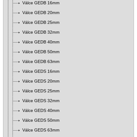
Válce GEDB 16mm
Válce GEDB 20mm
Válce GEDB 25mm
Válce GEDB 32mm
Válce GEDB 40mm
Válce GEDB 50mm
Válce GEDB 63mm
Válce GEDS 16mm
Válce GEDS 20mm
Válce GEDS 25mm
Válce GEDS 32mm
Válce GEDS 40mm
Válce GEDS 50mm
Válce GEDS 63mm