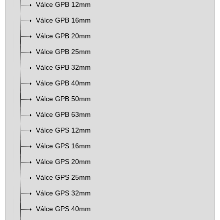
Válce GPB 12mm
Válce GPB 16mm
Válce GPB 20mm
Válce GPB 25mm
Válce GPB 32mm
Válce GPB 40mm
Válce GPB 50mm
Válce GPB 63mm
Válce GPS 12mm
Válce GPS 16mm
Válce GPS 20mm
Válce GPS 25mm
Válce GPS 32mm
Válce GPS 40mm