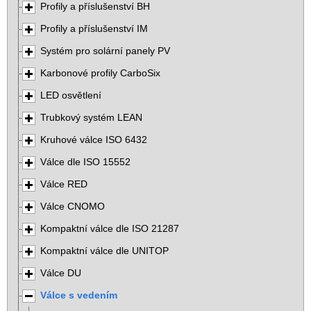
Profily a příslušenství BH
Profily a příslušenství IM
Systém pro solární panely PV
Karbonové profily CarboSix
LED osvětlení
Trubkový systém LEAN
Kruhové válce ISO 6432
Válce dle ISO 15552
Válce RED
Válce CNOMO
Kompaktní válce dle ISO 21287
Kompaktní válce dle UNITOP
Válce DU
Válce s vedením