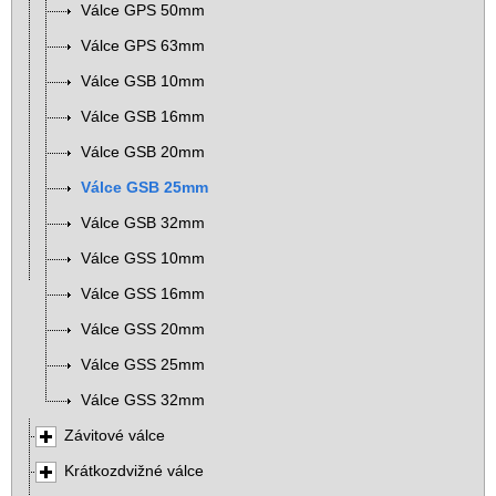
Válce GPS 50mm
Válce GPS 63mm
Válce GSB 10mm
Válce GSB 16mm
Válce GSB 20mm
Válce GSB 25mm
Válce GSB 32mm
Válce GSS 10mm
Válce GSS 16mm
Válce GSS 20mm
Válce GSS 25mm
Válce GSS 32mm
Závitové válce
Krátkozdvižné válce