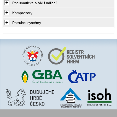
Pneumatické a AKU nářadí
Kompresory
Potrubní systémy