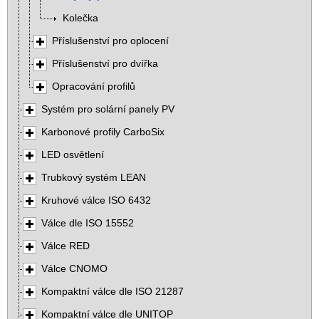
Kolečka
Příslušenství pro oplocení
Příslušenství pro dvířka
Opracování profilů
Systém pro solární panely PV
Karbonové profily CarboSix
LED osvětlení
Trubkový systém LEAN
Kruhové válce ISO 6432
Válce dle ISO 15552
Válce RED
Válce CNOMO
Kompaktní válce dle ISO 21287
Kompaktní válce dle UNITOP