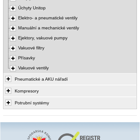
Úchyty Unitop
Elektro- a pneumatické ventily
Manuální a mechanické ventily
Ejektory, vakuové pumpy
Vakuové filtry
Přísavky
Vakuové ventily
Pneumatické a AKU nářadí
Kompresory
Potrubní systémy