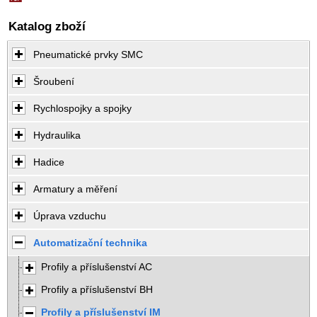
Katalog zboží
Pneumatické prvky SMC
Šroubení
Rychlospojky a spojky
Hydraulika
Hadice
Armatury a měření
Úprava vzduchu
Automatizační technika
Profily a příslušenství AC
Profily a příslušenství BH
Profily a příslušenství IM