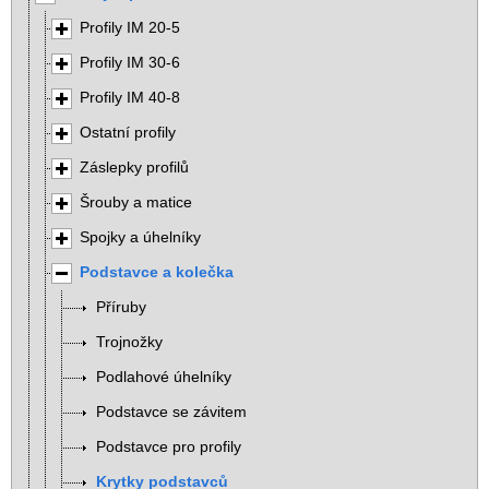
Profily IM 20-5
Profily IM 30-6
Profily IM 40-8
Ostatní profily
Záslepky profilů
Šrouby a matice
Spojky a úhelníky
Podstavce a kolečka
Příruby
Trojnožky
Podlahové úhelníky
Podstavce se závitem
Podstavce pro profily
Krytky podstavců