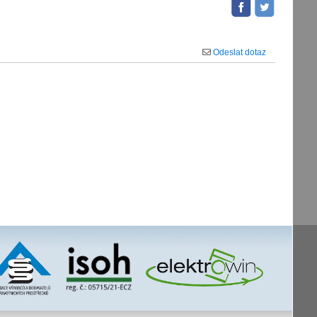
Odeslat dotaz